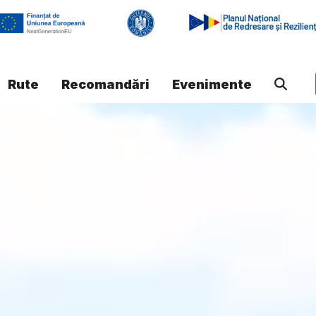
Rute
Recomandări
Evenimente