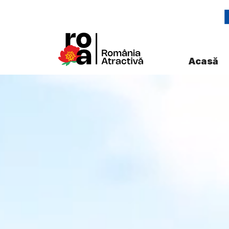
Acasă