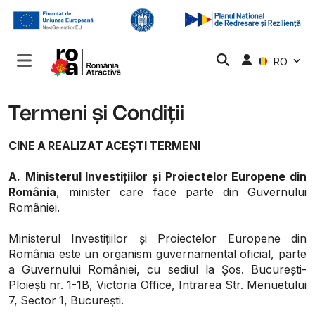
RO
Termeni și Condiții
CINE A REALIZAT ACEȘTI TERMENI
A.
Ministerul Investițiilor și Proiectelor Europene din
România
, minister care face parte din Guvernului
României.
Ministerul Investițiilor și Proiectelor Europene din
România este un organism guvernamental oficial, parte
a Guvernului României, cu sediul la Șos. București-
Ploiești nr. 1-1B, Victoria Office, Intrarea Str. Menuetului
7, Sector 1, București.