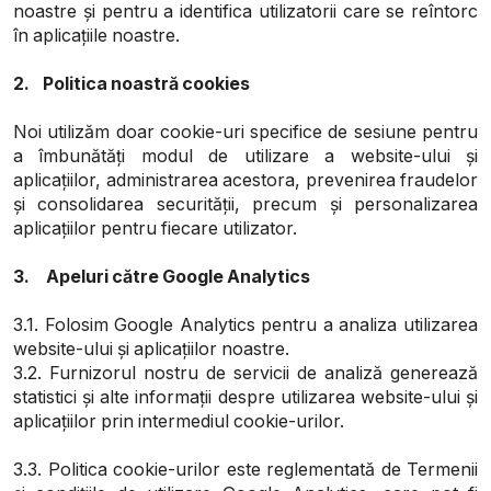
noastre și pentru a identifica utilizatorii care se reîntorc
în aplicațiile noastre.
2. Politica noastră cookies
Noi utilizăm doar cookie-uri specifice de sesiune pentru
a îmbunătăți modul de utilizare a website-ului și
aplicațiilor, administrarea acestora, prevenirea fraudelor
și consolidarea securității, precum și personalizarea
aplicațiilor pentru fiecare utilizator.
3. Apeluri către Google Analytics
3.1. Folosim Google Analytics pentru a analiza utilizarea
website-ului și aplicațiilor noastre.
3.2. Furnizorul nostru de servicii de analiză generează
statistici și alte informații despre utilizarea website-ului și
aplicațiilor prin intermediul cookie-urilor.
3.3. Politica cookie-urilor este reglementată de Termenii