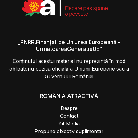
„PNRR.Finanțat de Uniunea Europeană -
UrmătoareaGenerațieUE”
Conținutul acestui material nu reprezintă în mod
obligatoriu poziția oficială a Uniunii Europene sau a
Guvernului României
ROMÂNIA ATRACTIVĂ
Despre
Contact
Kit Media
Propune obiectiv suplimentar